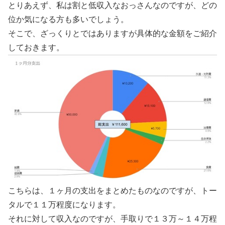
とりあえず、私は割と低収入なおっさんなのですが、どの
位か気になる方も多いでしょう。
そこで、ざっくりとではありますが具体的な金額をご紹介
しておきます。
こちらは、１ヶ月の支出をまとめたものなのですが、トー
タルで１１万程度になります。
それに対して収入なのですが、手取りで１３万～１４万程