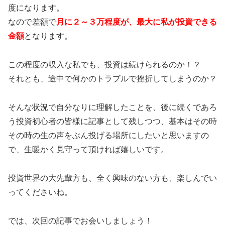
度になります。
なので差額で
月に２～３万程度が、最大に私が投資できる
金額
となります。
この程度の収入な私でも、投資は続けられるのか！？
それとも、途中で何かのトラブルで挫折してしまうのか？
そんな状況で自分なりに理解したことを、後に続くであろ
う投資初心者の皆様に記事として残しつつ、基本はその時
その時の生の声をぶん投げる場所にしたいと思いますの
で、生暖かく見守って頂ければ嬉しいです。
投資世界の大先輩方も、全く興味のない方も、楽しんでい
ってくださいね。
では、次回の記事でお会いしましょう！