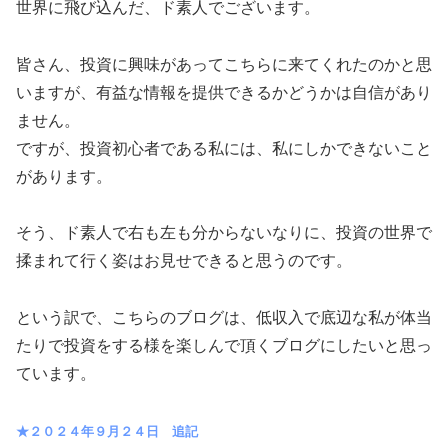
世界に飛び込んだ、ド素人でございます。
皆さん、投資に興味があってこちらに来てくれたのかと思
いますが、有益な情報を提供できるかどうかは自信があり
ません。
ですが、投資初心者である私には、私にしかできないこと
があります。
そう、ド素人で右も左も分からないなりに、投資の世界で
揉まれて行く姿はお見せできると思うのです。
という訳で、こちらのブログは、低収入で底辺な私が体当
たりで投資をする様を楽しんで頂くブログにしたいと思っ
ています。
★２０２４年９月２４日 追記