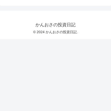
かんおさの投資日記
© 2024 かんおさの投資日記.