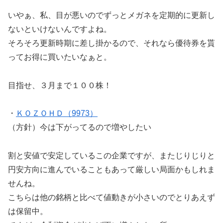
いやぁ、私、目が悪いのでずっとメガネを定期的に更新し
ないといけないんですよね。
そろそろ更新時期に差し掛かるので、それなら優待券を貰
ってお得に買いたいなぁと。
目指せ、３月まで１００株！
・
ＫＯＺＯＨＤ（9973）
（方針）今は下がってるので増やしたい
割と安値で安定しているこの企業ですが、またじりじりと
円安方向に進んでいることもあって厳しい局面かもしれま
せんね。
こちらは他の銘柄と比べて値動きが小さいのでとりあえず
は保留中。