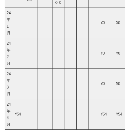
００
24
年
¥0
¥0
1
月
24
年
¥0
¥0
2
月
24
年
¥0
¥0
3
月
24
年
¥54
¥54
¥54
4
月