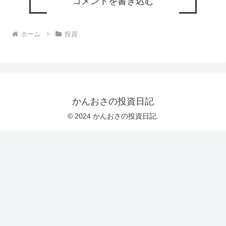
コメントを書き込む
ホーム
投資
かんおさの投資日記
© 2024 かんおさの投資日記.