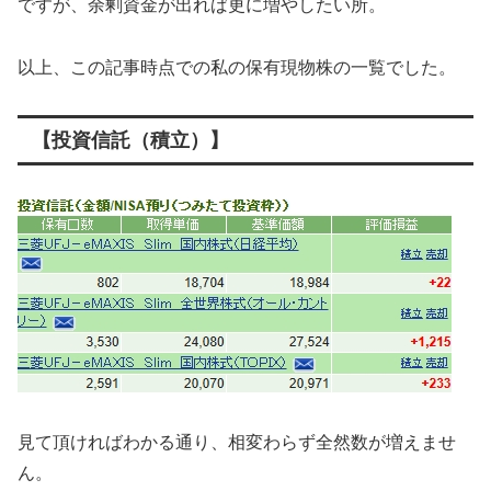
ですが、余剰資金が出れば更に増やしたい所。
以上、この記事時点での私の保有現物株の一覧でした。
【投資信託（積立）】
見て頂ければわかる通り、相変わらず全然数が増えませ
ん。