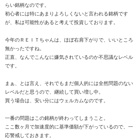
らい銘柄なのです。
初心者には特にあまりよろしくないと言われる銘柄です
が、私は可能性があると考えて投資しております。
今年のＲＥＩＴちゃんは、ほぼ右肩下がりで、いいところ
無かったですね。
正直、なんでこんなに嫌気されているのか不思議なレベル
です。
まぁ、とは言え、それでもまだ個人的には全然問題のない
レベルだと思うので、継続して買い増し中。
買う場合は、安い分にはウェルカムなのです。
一番の問題はこの銘柄が終わってしまうこと。
ここ数ヶ月で加速度的に基準価額が下がっているので、一
応警戒しておきます。