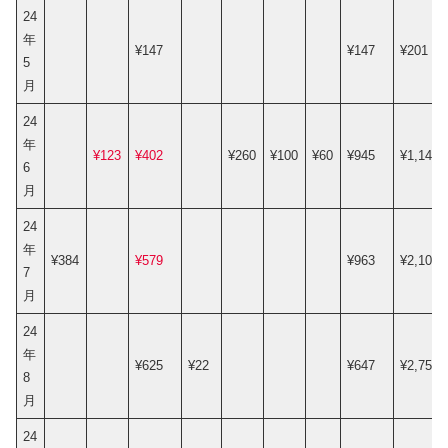
24
年
¥147
¥147
¥201
5
月
24
年
¥123
¥402
¥260
¥100
¥60
¥945
¥1,146
6
月
24
年
¥384
¥579
¥963
¥2,109
7
月
24
年
¥625
¥22
¥647
¥2,756
8
月
24