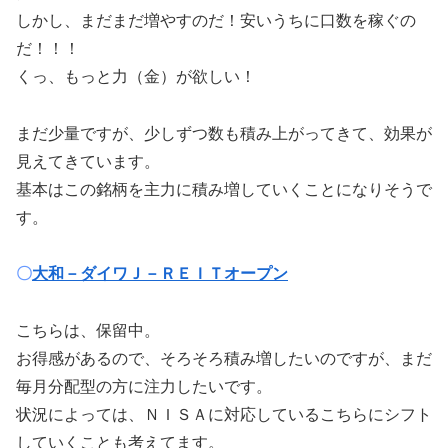
しかし、まだまだ増やすのだ！安いうちに口数を稼ぐの
だ！！！
くっ、もっと力（金）が欲しい！
まだ少量ですが、少しずつ数も積み上がってきて、効果が
見えてきています。
基本はこの銘柄を主力に積み増していくことになりそうで
す。
〇
大和－ダイワＪ－ＲＥＩＴオープン
こちらは、保留中。
お得感があるので、そろそろ積み増したいのですが、まだ
毎月分配型の方に注力したいです。
状況によっては、ＮＩＳＡに対応しているこちらにシフト
していくことも考えてます。