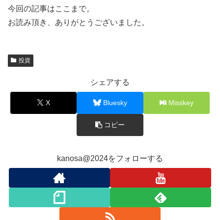
今回の記事はここまで。
お読み頂き、ありがとうございました。
投資
シェアする
X
Bluesky
Misskey
コピー
kanosa@2024をフォローする