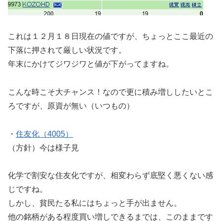
これは１２月１８日現在の値ですが、ちょっとここ最近の
下落に押されて厳しい状況です。
年末にかけてジワジワと値が下がってますね。
こんな時こそ大チャンス！なので更に積み増ししたいとこ
ろですが、原資が無い（いつもの）
・
住友化（4005）
（方針）今は様子見
化学で割安な住友化ですが、相変わらず底堅く悪くない感
じですね。
しかし、貧民たる私にはちょっと手が出ません。
他の銘柄がある程度買い増しできるまでは、このままです