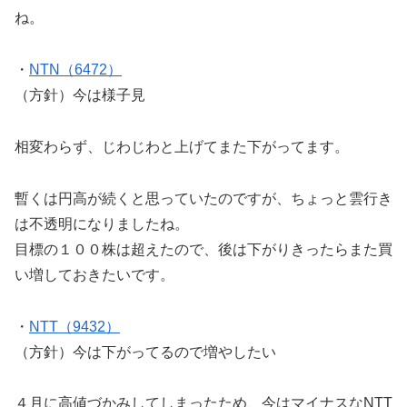
ね。
・
NTN（6472）
（方針）今は様子見
相変わらず、じわじわと上げてまた下がってます。
暫くは円高が続くと思っていたのですが、ちょっと雲行き
は不透明になりましたね。
目標の１００株は超えたので、後は下がりきったらまた買
い増しておきたいです。
・
NTT（9432）
（方針）今は下がってるので増やしたい
４月に高値づかみしてしまったため、今はマイナスなNTT