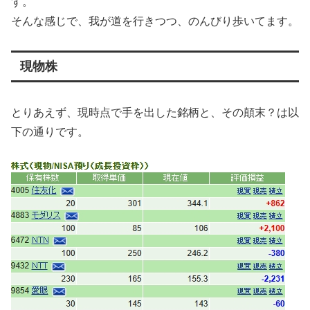
す。
そんな感じで、我が道を行きつつ、のんびり歩いてます。
現物株
とりあえず、現時点で手を出した銘柄と、その顛末？は以
下の通りです。